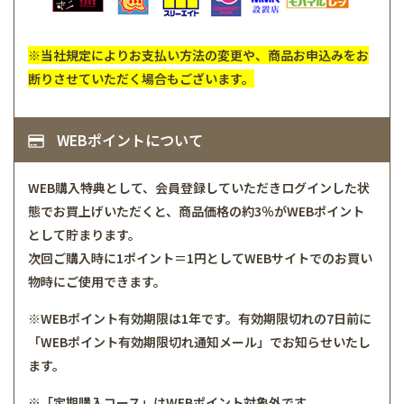
※当社規定によりお支払い方法の変更や、商品お申込みをお
断りさせていただく場合もございます。
WEBポイントについて
WEB購入特典として、会員登録していただきログインした状
態でお買上げいただくと、商品価格の約3％がWEBポイント
として貯まります。
次回ご購入時に1ポイント＝1円としてWEBサイトでのお買い
物時にご使用できます。
※WEBポイント有効期限は1年です。有効期限切れの7日前に
「WEBポイント有効期限切れ通知メール」でお知らせいたし
ます。
※「定期購入コース」はWEBポイント対象外です。