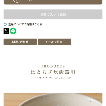
返品についての詳細はこちら