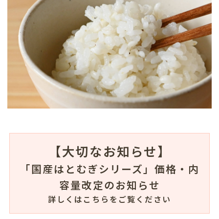
【大切なお知らせ】
「国産はとむぎシリーズ」価格・内
容量改定のお知らせ
詳しくはこちらをご覧ください