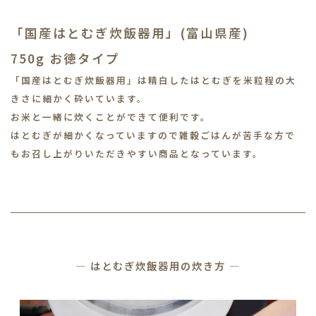
「国産はとむぎ炊飯器用」(富山県産)
750g お徳タイプ
「国産はとむぎ炊飯器用」は精白したはとむぎを米粒程の大
きさに細かく砕いています。
お米と一緒に炊くことができて便利です。
はとむぎが細かくなっていますので雑穀ごはんが苦手な方で
もお召し上がりいただきやすい商品となっています。
― はとむぎ炊飯器用の炊き方 ―