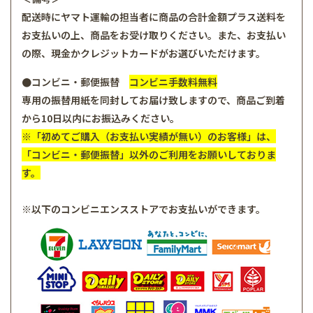
配送時にヤマト運輸の担当者に商品の合計金額プラス送料を
お支払いの上、商品をお受け取りください。また、お支払い
の際、現金かクレジットカードがお選びいただけます。
●コンビニ・郵便振替
コンビニ手数料無料
専用の振替用紙を同封してお届け致しますので、商品ご到着
から10日以内にお振込みください。
※「初めてご購入（お支払い実績が無い）のお客様」は、
「コンビニ・郵便振替」以外のご利用をお願いしておりま
す。
※以下のコンビニエンスストアでお支払いができます。