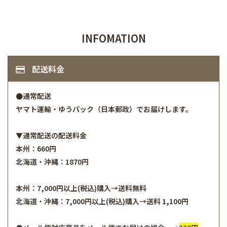
INFOMATION
配送料金
●通常配送
ヤマト運輸・ゆうパック（日本郵政）でお届けします。
▼通常配送の配送料金
本州：660円
北海道・沖縄：1870円
本州：7,000円以上(税込)購入→送料無料
北海道・沖縄：7,000円以上(税込)購入→送料 1,100円