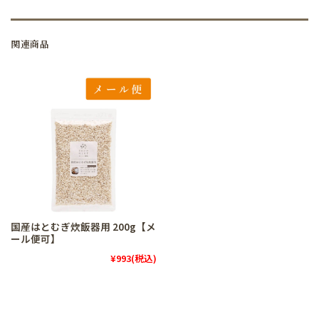
関連商品
国産はとむぎ炊飯器用 200g【メ
ール便可】
¥993
(税込)