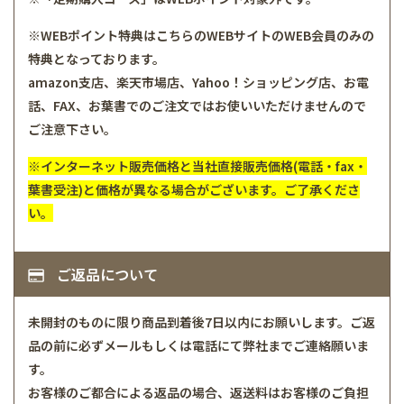
※WEBポイント特典はこちらのWEBサイトのWEB会員のみの
特典となっております。
amazon支店、楽天市場店、Yahoo！ショッピング店、お電
話、FAX、お葉書でのご注文ではお使いいただけませんので
ご注意下さい。
※インターネット販売価格と当社直接販売価格(電話・fax・
葉書受注)と価格が異なる場合がございます。ご了承くださ
い。
ご返品について
未開封のものに限り商品到着後7日以内にお願いします。ご返
品の前に必ずメールもしくは電話にて弊社までご連絡願いま
す。
お客様のご都合による返品の場合、返送料はお客様のご負担