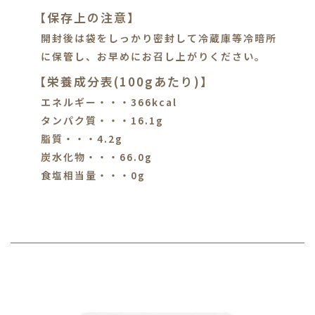
【保存上の注意】
開封後は袋をしっかり密封して冷蔵庫等冷暗所
に保管し、お早めにお召し上がりください。
【栄養成分表(100gあたり)】
エネルギー・・・366kcal
タンパク質・・・16.1g
脂質・・・4.2g
炭水化物・・・66.0g
食塩相当量・・・0g