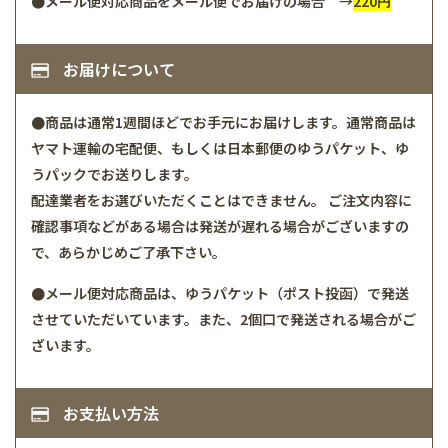
●メール便対応商品をメール便でお届けの場合 →
220円
お届けについて
●商品は通常1週間ほどでお手元にお届けします。通常商品は
ヤマト運輸の宅配便、もしくは日本郵便のゆうパケット、ゆ
うパックでお送りします。
配達業者をお選びいただくことはできません。 ご注文内容に
確認事項などがある場合は発送が遅れる場合がございますの
で、あらかじめご了承下さい。
●メール便対応商品は、ゆうパケット（ポスト投函）で発送
させていただいています。また、2個口で発送される場合がご
ざいます。
お支払い方法