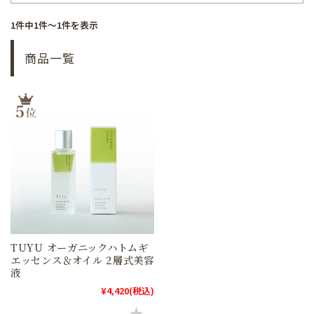
1件中1件～1件を表示
商品一覧
TUYU オーガニックハトムギ
エッセンス＆オイル 2層式美容
液
¥4,420
(税込)