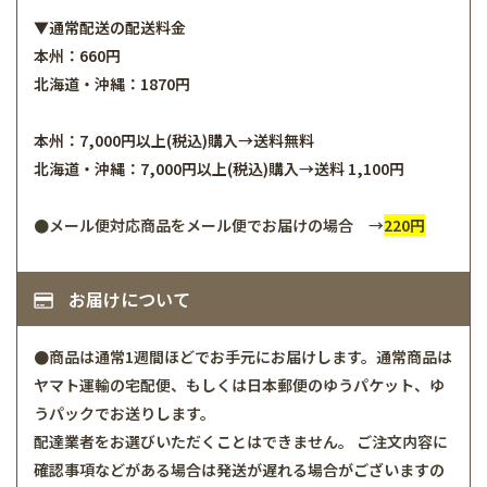
▼通常配送の配送料金
本州：660円
北海道・沖縄：1870円
本州：7,000円以上(税込)購入→送料無料
北海道・沖縄：7,000円以上(税込)購入→送料 1,100円
●メール便対応商品をメール便でお届けの場合 →
220円
お届けについて
●商品は通常1週間ほどでお手元にお届けします。通常商品は
ヤマト運輸の宅配便、もしくは日本郵便のゆうパケット、ゆ
うパックでお送りします。
配達業者をお選びいただくことはできません。 ご注文内容に
確認事項などがある場合は発送が遅れる場合がございますの