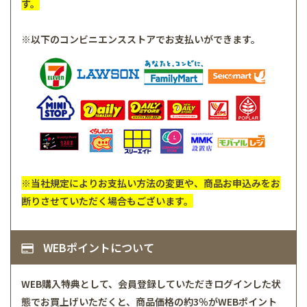
す。
※以下のコンビニエンスストアでお支払いができます。
※当社規定によりお支払い方法の変更や、商品お申込みをお
断りさせていただく場合もございます。
WEBポイントについて
WEB購入特典として、会員登録していただきログインした状
態でお買上げいただくと、商品価格の約3％がWEBポイント