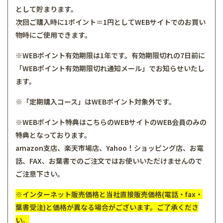
として貯まります。
次回ご購入時に1ポイント＝1円としてWEBサイトでのお買い
物時にご使用できます。
※WEBポイント有効期限は1年です。有効期限切れの7日前に
「WEBポイント有効期限切れ通知メール」でお知らせいたし
ます。
※「定期購入コース」はWEBポイント対象外です。
※WEBポイント特典はこちらのWEBサイトのWEB会員のみの
特典となっております。
amazon支店、楽天市場店、Yahoo！ショッピング店、お電
話、FAX、お葉書でのご注文ではお使いいただけませんので
ご注意下さい。
※インターネット販売価格と当社直接販売価格(電話・fax・
葉書受注)と価格が異なる場合がございます。ご了承くださ
い。