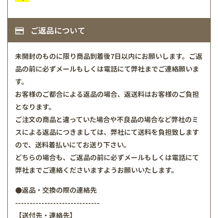
ご返品について
未開封のものに限り商品到着後7日以内にお願いします。ご返
品の前に必ずメールもしくは電話にて弊社までご連絡願いま
す。
お客様のご都合による返品の場合、返送料はお客様のご負担
となります。
ご注文の商品と違っていた場合や不良品の場合など弊社のミ
スによる返品につきましては、弊社にて送料を負担致します
ので、送料着払いにてお送り下さい。
どちらの場合も、ご返品の前に必ずメールもしくは電話にて
弊社までご連絡くださいますようお願いいたします。
●返品・交換の際の連絡先
-----------------------------
【送付先・連絡先】