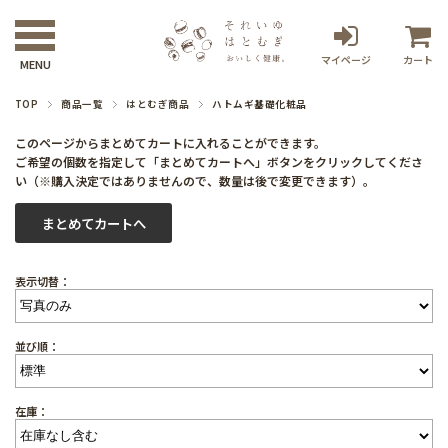
マイページ
カート
TOP
商品一覧
はとむぎ商品
ハトムギ基礎化粧品
このページからまとめてカートに入れることができます。
ご希望の個数を指定して「まとめてカートへ」ボタンをクリックしてくださ
い（※購入決定ではありませんので、数量は後で変更できます）。
表示切替：
並び順：
在庫：