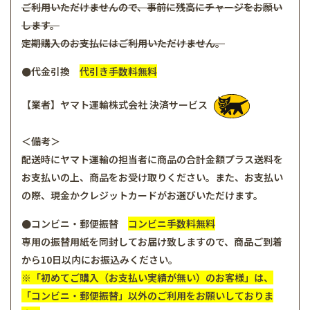
ご利用いただけませんので、事前に残高にチャージをお願い
します。
定期購入のお支払にはご利用いただけません。
●代金引換
代引き手数料無料
【業者】ヤマト運輸株式会社 決済サービス
＜備考＞
配送時にヤマト運輸の担当者に商品の合計金額プラス送料を
お支払いの上、商品をお受け取りください。また、お支払い
の際、現金かクレジットカードがお選びいただけます。
●コンビニ・郵便振替
コンビニ手数料無料
専用の振替用紙を同封してお届け致しますので、商品ご到着
から10日以内にお振込みください。
※「初めてご購入（お支払い実績が無い）のお客様」は、
「コンビニ・郵便振替」以外のご利用をお願いしておりま