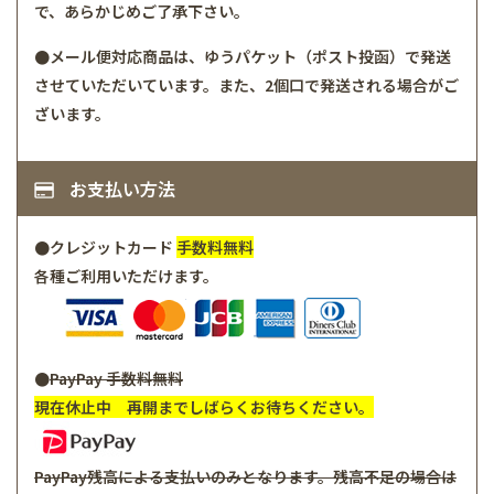
で、あらかじめご了承下さい。
●メール便対応商品は、ゆうパケット（ポスト投函）で発送
させていただいています。また、2個口で発送される場合がご
ざいます。
お支払い方法
●クレジットカード
手数料無料
各種ご利用いただけます。
●
PayPay
手数料無料
現在休止中 再開までしばらくお待ちください。
PayPay残高による支払いのみとなります。残高不足の場合は