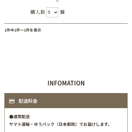
購入数
個
1件中1件～1件を表示
INFOMATION
配送料金
●通常配送
ヤマト運輸・ゆうパック（日本郵政）でお届けします。