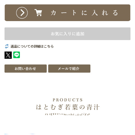
返品についての詳細はこちら