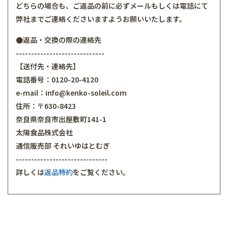
どちらの場合も、ご返品の前に必ずメールもしくは電話にて
弊社までご連絡くださいますようお願いいたします。
●返品・交換の際の連絡先
-----------------------------
【送付先・連絡先】
電話番号：0120-20-4120
e-mail：info@kenko-soleil.com
住所：〒630-8423
奈良県奈良市出屋敷町141-1
太陽食品株式会社
通信販売部 それいゆはとむぎ
------------------------------
詳しくは
返品特約
をご覧ください。