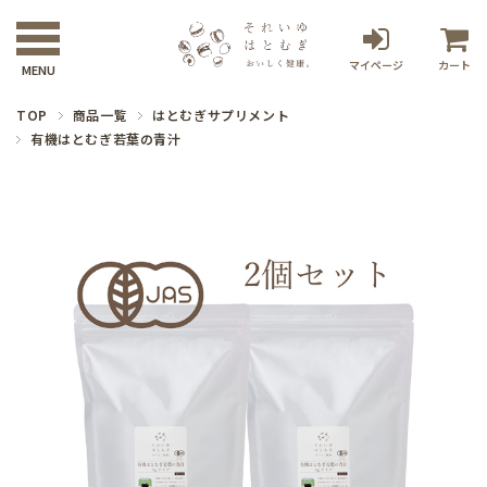
マイページ
カート
TOP
商品一覧
はとむぎサプリメント
有機はとむぎ若葉の青汁