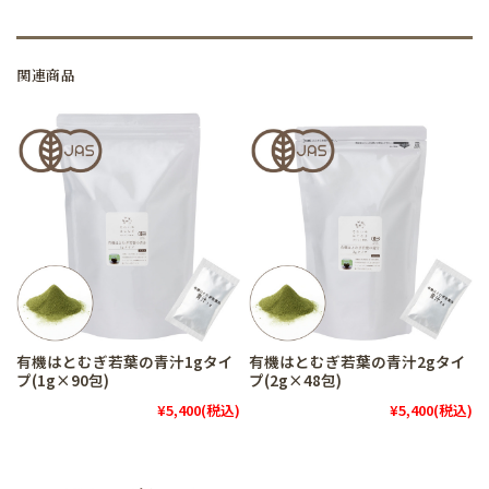
関連商品
有機はとむぎ若葉の青汁1gタイ
有機はとむぎ若葉の青汁2gタイ
プ(1g×90包)
プ(2g×48包)
¥5,400
(税込)
¥5,400
(税込)