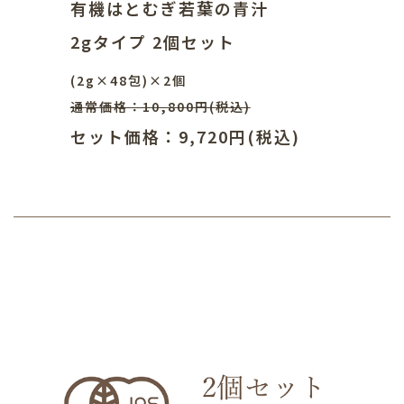
有機はとむぎ若葉の青汁
2gタイプ 2個セット
(2g×48包)×2個
通常価格：10,800円(税込)
セット価格：9,720円(税込)