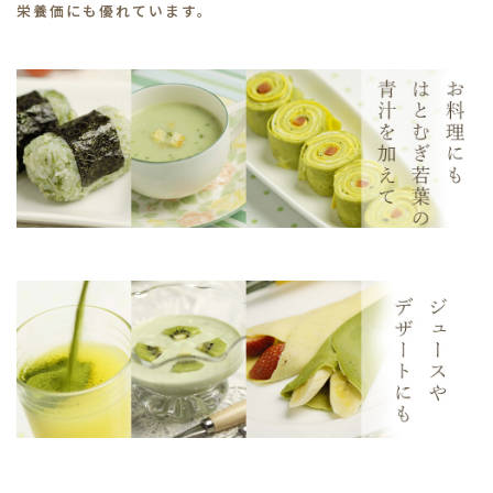
栄養価にも優れています。