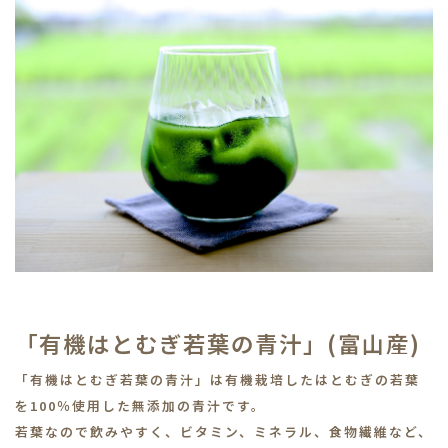
「有機はとむぎ若葉の青汁」(富山産)
「有機はとむぎ若葉の青汁」は有機栽培したはとむぎの若葉
を100％使用した無添加の青汁です。
若葉なので飲みやすく、ビタミン、ミネラル、食物繊維など、