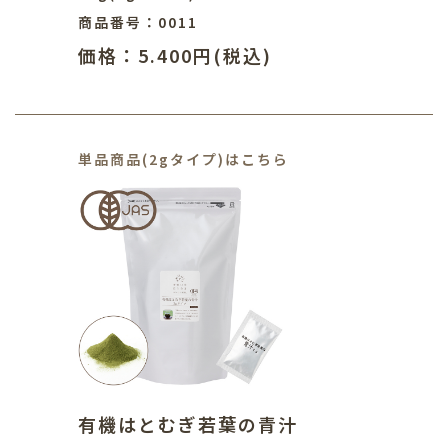
商品番号：0011
価格：5.400円(税込)
単品商品(2gタイプ)はこちら
有機はとむぎ若葉の青汁