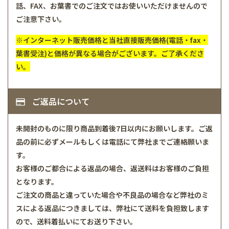
話、FAX、お葉書でのご注文ではお使いいただけませんので
ご注意下さい。
※インターネット販売価格と当社直接販売価格(電話・fax・
葉書受注)と価格が異なる場合がございます。ご了承くださ
い。
ご返品について
未開封のものに限り商品到着後7日以内にお願いします。ご返
品の前に必ずメールもしくは電話にて弊社までご連絡願いま
す。
お客様のご都合による返品の場合、返送料はお客様のご負担
となります。
ご注文の商品と違っていた場合や不良品の場合など弊社のミ
スによる返品につきましては、弊社にて送料を負担致します
ので、送料着払いにてお送り下さい。