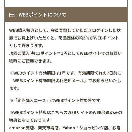
WEBポイントについて
WEB購入特典として、会員登録していただきログインした状
態でお買上げいただくと、商品価格の約3％がWEBポイント
として貯まります。
次回ご購入時に1ポイント＝1円としてWEBサイトでのお買い
物時にご使用できます。
※WEBポイント有効期限は1年です。有効期限切れの7日前に
「WEBポイント有効期限切れ通知メール」でお知らせいたし
ます。
※「定期購入コース」はWEBポイント対象外です。
※WEBポイント特典はこちらのWEBサイトのWEB会員のみの
特典となっております。
amazon支店、楽天市場店、Yahoo！ショッピング店、お電