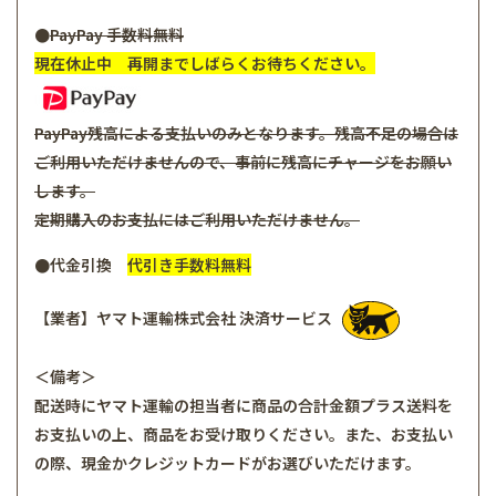
●
PayPay
手数料無料
現在休止中 再開までしばらくお待ちください。
PayPay残高による支払いのみとなります。残高不足の場合は
ご利用いただけませんので、事前に残高にチャージをお願い
します。
定期購入のお支払にはご利用いただけません。
●代金引換
代引き手数料無料
【業者】ヤマト運輸株式会社 決済サービス
＜備考＞
配送時にヤマト運輸の担当者に商品の合計金額プラス送料を
お支払いの上、商品をお受け取りください。また、お支払い
の際、現金かクレジットカードがお選びいただけます。