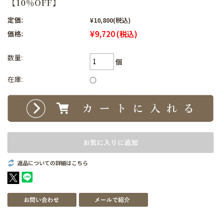
【10％OFF】
定価:
¥10,800
(税込)
¥9,720
(税込)
価格:
数量:
個
在庫:
○
返品についての詳細はこちら