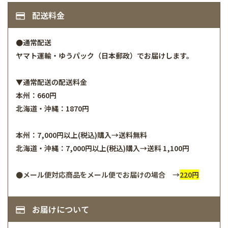
配送料金
●通常配送
ヤマト運輸・ゆうパック（日本郵政）でお届けします。
▼通常配送の配送料金
本州：660円
北海道・沖縄：1870円
本州：7,000円以上(税込)購入→送料無料
北海道・沖縄：7,000円以上(税込)購入→送料 1,100円
●メール便対応商品をメール便でお届けの場合 →
220円
お届けについて