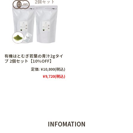
有機はとむぎ若葉の青汁2gタイ
プ 2個セット【10％OFF】
定価:
¥10,800
(税込)
¥9,720
(税込)
INFOMATION