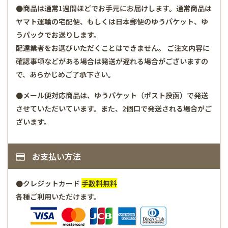
●商品は通常1週間ほどでお手元にお届けします。通常商品は
ヤマト運輸の宅配便、もしくは日本郵便のゆうパケット、ゆ
うパックでお送りします。
配達業者をお選びいただくことはできません。 ご注文内容に
確認事項などがある場合は発送が遅れる場合がございますの
で、あらかじめご了承下さい。
●メール便対応商品は、ゆうパケット（ポスト投函）で発送
させていただいています。また、2個口で発送される場合がご
ざいます。
お支払い方法
●クレジットカード
手数料無料
各種ご利用いただけます。