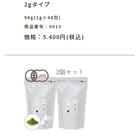
2gタイプ
96g(2g×48包)
商品番号：0013
価格：5.400円(税込)