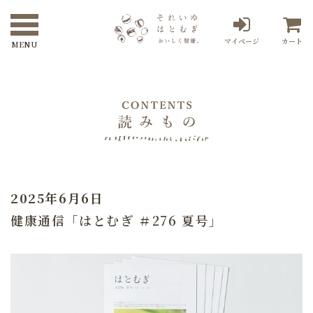
マイページ
カート
2025年6月6日
健康通信「はとむぎ ＃276 夏号」