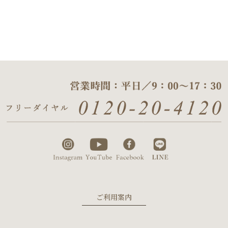
ご利用案内