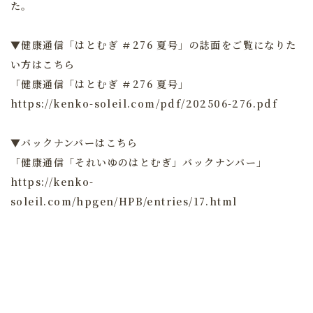
た。
▼健康通信「はとむぎ ＃276 夏号」の誌面をご覧になりた
い方はこちら
「健康通信「はとむぎ ＃276 夏号」
https://kenko-soleil.com/pdf/202506-276.pdf
▼バックナンバーはこちら
「健康通信「それいゆのはとむぎ」バックナンバー」
https://kenko-
soleil.com/hpgen/HPB/entries/17.html