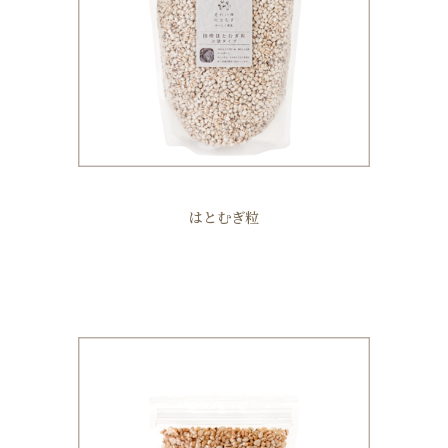
はとむぎ粒