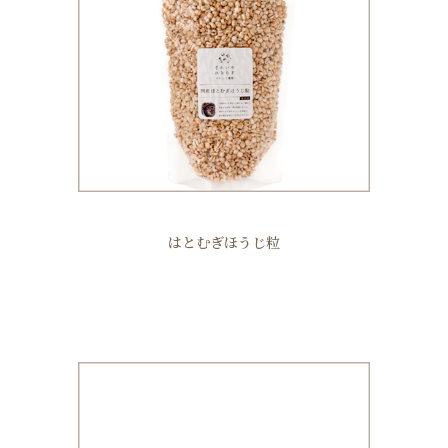
はとむぎほうじ粒