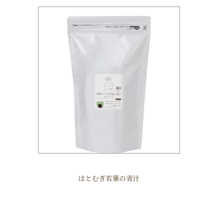
はとむぎ若葉の青汁