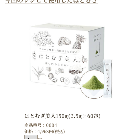
はとむぎ美人150g(2.5g×60包)
商品番号：0004
価格：4,968円(税込)