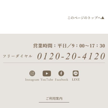
このページのトップへ▲
ご利用案内