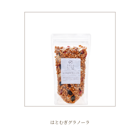
はとむぎグラノーラ