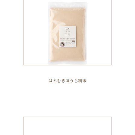
はとむぎほうじ粉末