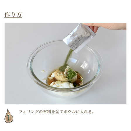
作り方
フィリングの材料を全てボウルに入れる。