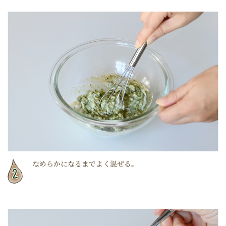
なめらかになるまでよく混ぜる。