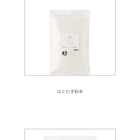
はとむぎ粉末