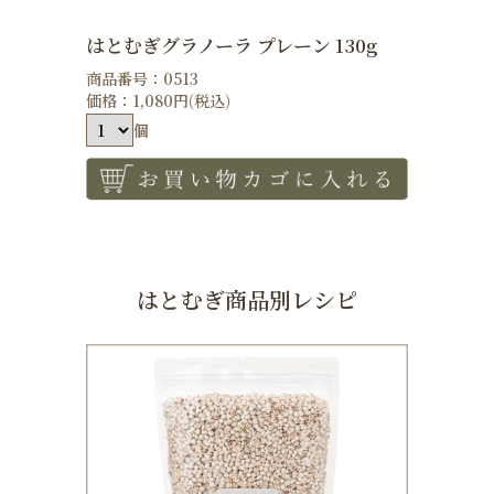
はとむぎグラノーラ プレーン 130g
商品番号：0513
価格：1,080円(税込)
個
はとむぎ商品別レシピ