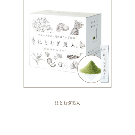
はとむぎ美人