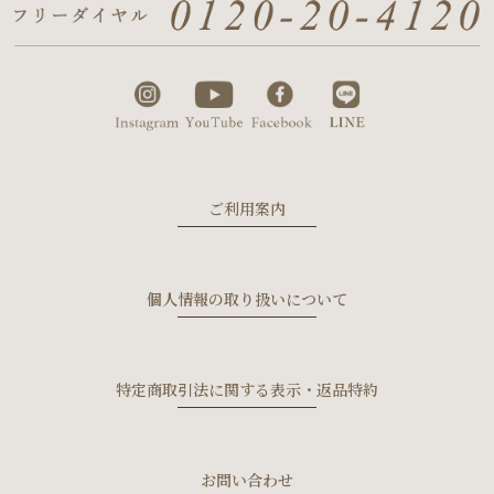
ご利用案内
個人情報の取り扱いについて
特定商取引法に関する表示・返品特約
お問い合わせ