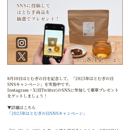
8月10日はとむぎの日を記念して、「2025年はとむぎの日
SNSキャンペーン」を実施中です。
Instagram・X(旧Twitter)のSNSに参加して豪華プレゼント
をゲットしましょう！
▼詳細はこちら
「2025年はとむぎの日SNSキャンペーン」