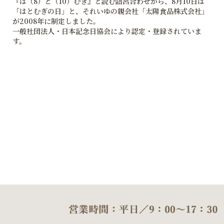
『は（8）と（10）むぎ』と読む語呂合わせから、8月10日は
「はとむぎの日」と、それいゆの親会社「太陽食品株式会社」
が2008年に制定しました。
一般社団法人・日本記念日協会により認定・登録されていま
す。