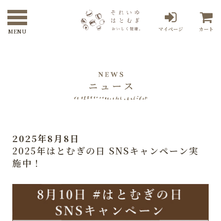
マイページ
カート
2025年8月8日
2025年はとむぎの日 SNSキャンペーン実
施中！