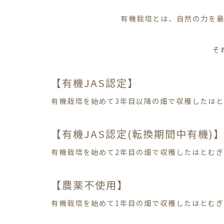
有機栽培とは、自然の力を
そ
【有機JAS認定】
有機栽培を始めて3年目以降の畑で収穫したは
【有機JAS認定(転換期間中有機)
有機栽培を始めて2年目の畑で収穫したはとむぎ
【農薬不使用】
有機栽培を始めて1年目の畑で収穫したはとむぎ