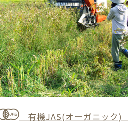
有機JAS(オーガニック