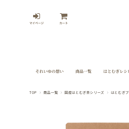
マイページ
カート
それいゆの想い
商品一覧
はとむぎレシ
TOP
商品一覧
国産はとむぎ茶シリーズ
はとむぎブ