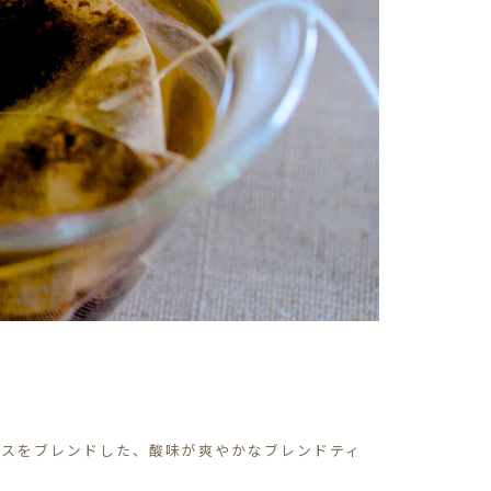
ラスをブレンドした、酸味が爽やかなブレンドティ