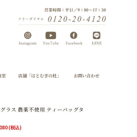
教室
店舗「はとむぎの杜」
お問い合わせ
グラス 農薬不使用 ティーバッグタ
080
(税込)