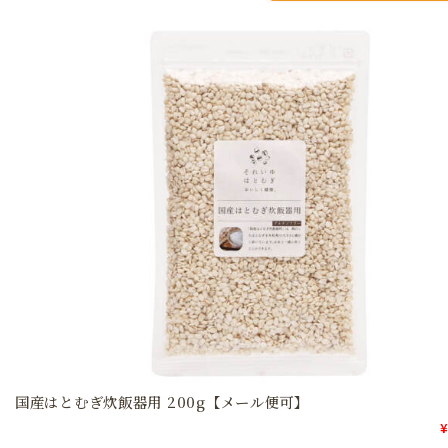
国産はとむぎ炊飯器用 200g【メール便可】
¥