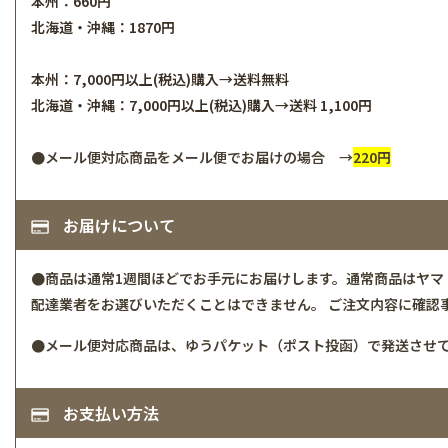
本州：660円
北海道・沖縄：1870円
本州：7,000円以上(税込)購入→送料無料
北海道・沖縄：7,000円以上(税込)購入→送料 1,100円
●メール便対応商品をメール便でお届けの場合 →
220円
お届けについて
●商品は通常1週間ほどでお手元にお届けします。通常商品はヤマ
配達業者をお選びいただくことはできません。 ご注文内容に確認
●メール便対応商品は、ゆうパケット（ポスト投函）で発送させて
お支払い方法