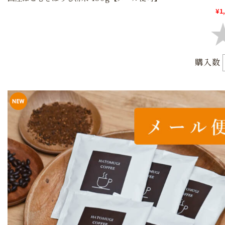
¥1
購入数