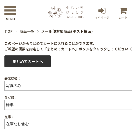
マイページ
カート
TOP
商品一覧
メール便対応商品(ポスト投函)
このページからまとめてカートに入れることができます。
ご希望の個数を指定して「まとめてカートへ」ボタンをクリックしてください（
表示切替：
並び順：
在庫：