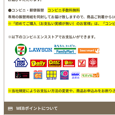
●コンビニ・郵便振替
コンビニ手数料無料
専用の振替用紙を同封してお届け致しますので、商品ご到着から1
※「初めてご購入（お支払い実績が無い）のお客様」は、「コン
※以下のコンビニエンスストアでお支払いができます。
※当社規定によりお支払い方法の変更や、商品お申込みをお断り
WEBポイントについて