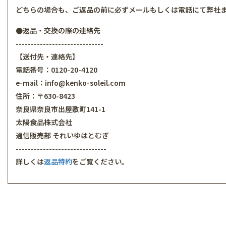
どちらの場合も、ご返品の前に必ずメールもしくは電話にて弊社
●返品・交換の際の連絡先
-----------------------------
【送付先・連絡先】
電話番号：0120-20-4120
e-mail：info@kenko-soleil.com
住所：〒630-8423
奈良県奈良市出屋敷町141-1
太陽食品株式会社
通信販売部 それいゆはとむぎ
------------------------------
詳しくは
返品特約
をご覧ください。