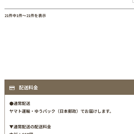
21件中1件～21件を表示
配送料金
●通常配送
ヤマト運輸・ゆうパック（日本郵政）でお届けします。
▼通常配送の配送料金