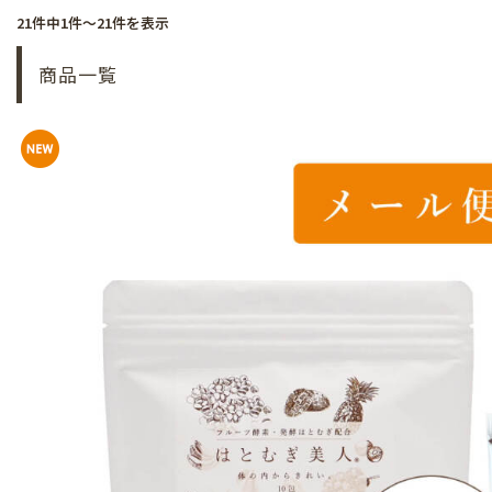
21件中1件～21件を表示
商品一覧