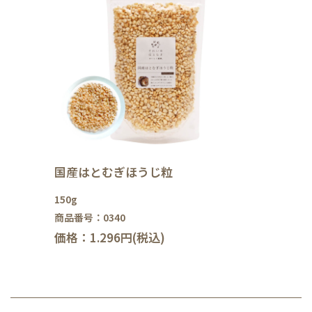
国産はとむぎほうじ粒
150g
商品番号：0340
価格：1.296円(税込)