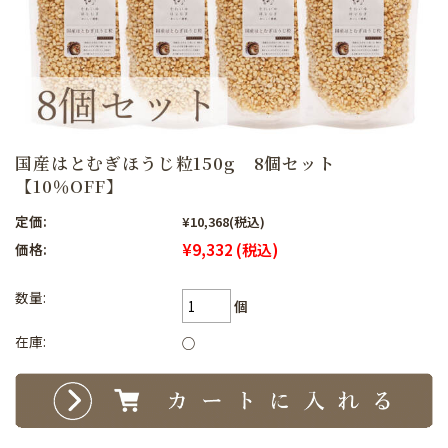
国産はとむぎほうじ粒150g 8個セット
【10％OFF】
定価:
¥10,368
(税込)
¥9,332
(税込)
価格:
数量:
個
在庫:
○