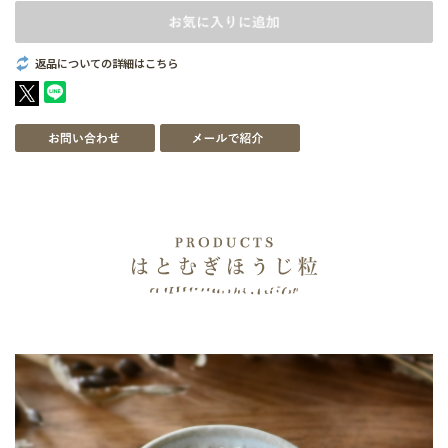
返品についての詳細はこちら