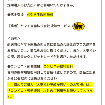
定期購入のお支払にはご利用いただけません。
●代金引換
代引き手数料無料
【業者】ヤマト運輸株式会社 決済サービス
＜備考＞
配送時にヤマト運輸の担当者に商品の合計金額プラス送料を
お支払いの上、商品をお受け取りください。また、お支払い
の際、現金かクレジットカードがお選びいただけます。
●コンビニ・郵便振替
コンビニ手数料無料
専用の振替用紙を同封してお届け致しますので、商品ご到着
から10日以内にお振込みください。
※「初めてご購入（お支払い実績が無い）のお客様」は、
「コンビニ・郵便振替」以外のご利用をお願いしておりま
す。