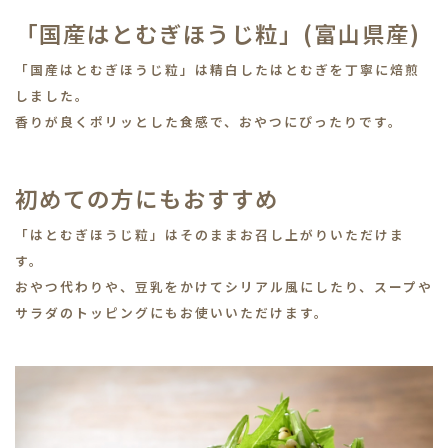
「国産はとむぎほうじ粒」(富山県産)
「国産はとむぎほうじ粒」は精白したはとむぎを丁寧に焙煎
しました。
香りが良くポリッとした食感で、おやつにぴったりです。
初めての方にもおすすめ
「はとむぎほうじ粒」はそのままお召し上がりいただけま
す。
おやつ代わりや、豆乳をかけてシリアル風にしたり、スープや
サラダのトッピングにもお使いいただけます。