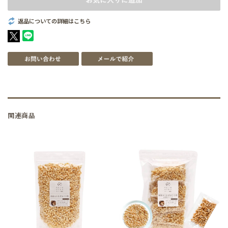
返品についての詳細はこちら
関連商品