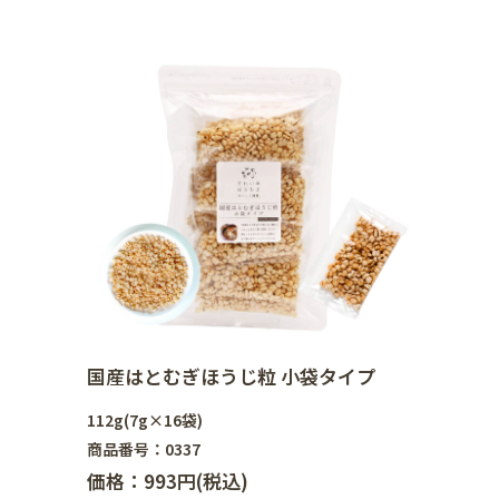
国産はとむぎほうじ粒 小袋タイプ
112g(7g×16袋)
商品番号：0337
価格：993円(税込)