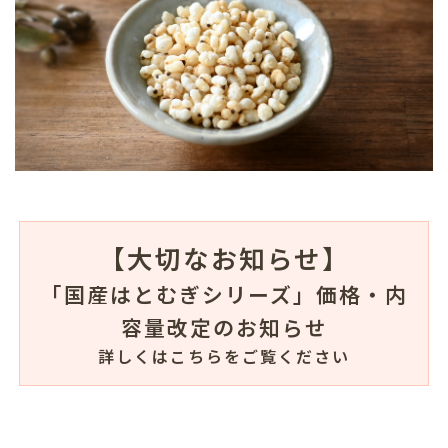
【大切なお知らせ】
「国産はとむぎシリーズ」価格・内
容量改定のお知らせ
詳しくはこちらをご覧ください