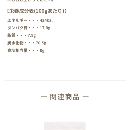
【栄養成分表(100gあたり)】
エネルギー・・・424kal
タンパク質・・・17.8g
脂質・・・7.9g
炭水化物・・・70.5g
食塩相当量・・・0g
― 関連商品 ―