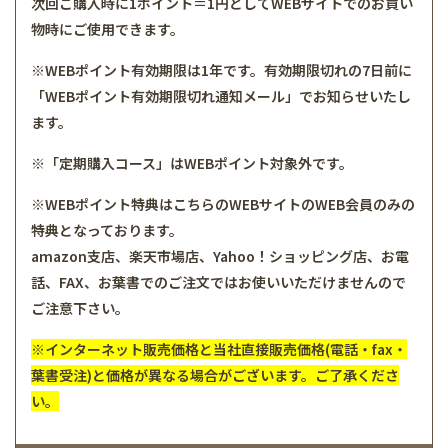
次回ご購入時に1ポイント＝1円としてWEBサイトでのお買い
物時にご使用できます。
※WEBポイント有効期限は1年です。有効期限切れの7日前に
「WEBポイント有効期限切れ通知メール」でお知らせいたし
ます。
※「定期購入コース」はWEBポイント対象外です。
※WEBポイント特典はこちらのWEBサイトのWEB会員のみの
特典となっております。
amazon支店、楽天市場店、Yahoo！ショッピング店、お電
話、FAX、お葉書でのご注文ではお使いいただけませんので
ご注意下さい。
※インターネット販売価格と当社直接販売価格(電話・fax・
葉書受注)と価格が異なる場合がございます。ご了承くださ
い。