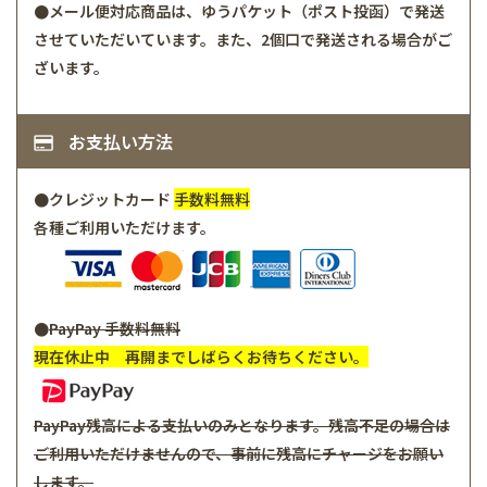
●メール便対応商品は、ゆうパケット（ポスト投函）で発送
させていただいています。また、2個口で発送される場合がご
ざいます。
お支払い方法
●クレジットカード
手数料無料
各種ご利用いただけます。
●
PayPay
手数料無料
現在休止中 再開までしばらくお待ちください。
PayPay残高による支払いのみとなります。残高不足の場合は
ご利用いただけませんので、事前に残高にチャージをお願い
します。