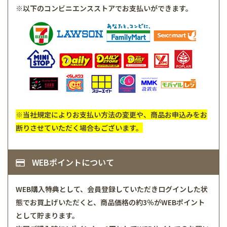
※以下のコンビニエンスストアでお支払いができます。
※当社規定によりお支払い方法の変更や、商品お申込みをお
断りさせていただく場合もございます。
WEBポイントについて
WEB購入特典として、会員登録していただきログインした状
態でお買上げいただくと、商品価格の約3％がWEBポイント
として貯まります。