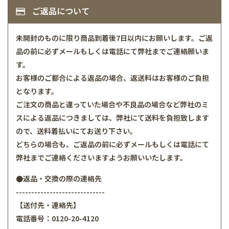
ご返品について
未開封のものに限り商品到着後7日以内にお願いします。ご返
品の前に必ずメールもしくは電話にて弊社までご連絡願いま
す。
お客様のご都合による返品の場合、返送料はお客様のご負担
となります。
ご注文の商品と違っていた場合や不良品の場合など弊社のミ
スによる返品につきましては、弊社にて送料を負担致します
ので、送料着払いにてお送り下さい。
どちらの場合も、ご返品の前に必ずメールもしくは電話にて
弊社までご連絡くださいますようお願いいたします。
●返品・交換の際の連絡先
-----------------------------
【送付先・連絡先】
電話番号：0120-20-4120