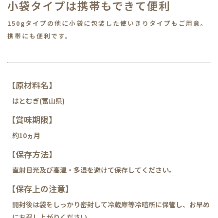
小袋タイプは携帯もできて便利
150gタイプの他に小袋に包装した使いきりタイプもご用意。
携帯にも便利です。
【原材料名】
はとむぎ(富山県)
【賞味期限】
約10ヵ月
【保存方法】
直射日光及び高温・多湿を避けて保存してください。
【保存上の注意】
開封後は袋をしっかり密封して冷蔵庫等冷暗所に保管し、お早め
にお召し上がりください。