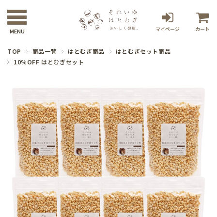
マイページ
カート
TOP
商品一覧
はとむぎ商品
はとむぎセット商品
10％OFF はとむぎセット