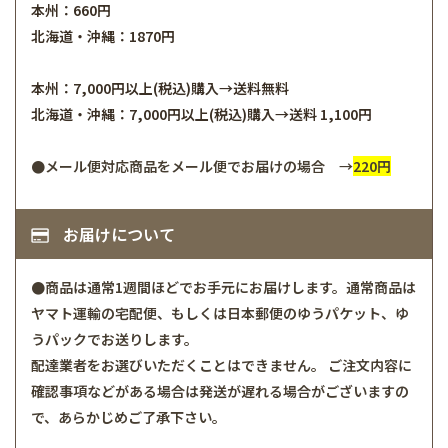
本州：660円
北海道・沖縄：1870円
本州：7,000円以上(税込)購入→送料無料
北海道・沖縄：7,000円以上(税込)購入→送料 1,100円
●メール便対応商品をメール便でお届けの場合 →
220円
お届けについて
●商品は通常1週間ほどでお手元にお届けします。通常商品は
ヤマト運輸の宅配便、もしくは日本郵便のゆうパケット、ゆ
うパックでお送りします。
配達業者をお選びいただくことはできません。 ご注文内容に
確認事項などがある場合は発送が遅れる場合がございますの
で、あらかじめご了承下さい。