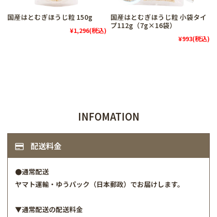
国産はとむぎほうじ粒 150g
国産はとむぎほうじ粒 小袋タイ
プ112g（7g×16袋）
¥1,296
(税込)
¥993
(税込)
INFOMATION
配送料金
●通常配送
ヤマト運輸・ゆうパック（日本郵政）でお届けします。
▼通常配送の配送料金