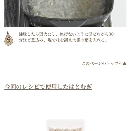
沸騰したら弱火にし、焦げないように混ぜながら30
分ほど煮込み、塩で味を調え大根の葉を入れる。
このページのトップへ▲
今回のレシピで使用したはとむぎ