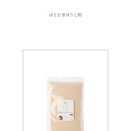
はとむぎほうじ粒