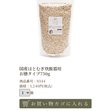
国産はとむぎ炊飯器用
お徳タイプ750g
商品番号：0344
価格：3,240円(税込)
個