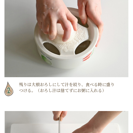
残りは大根おろしにして汁を絞り、食べる時に盛り
つける。（おろし汁は捨てずにお粥に入れる）