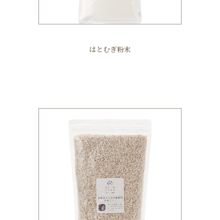
はとむぎ粉末