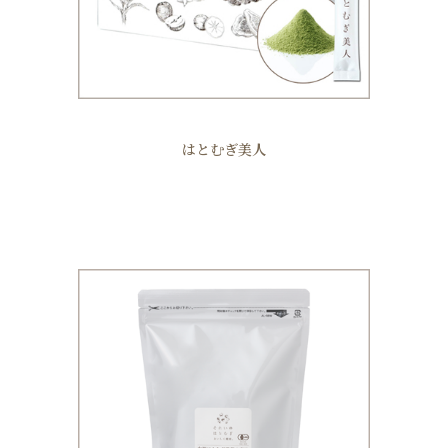
はとむぎ美人