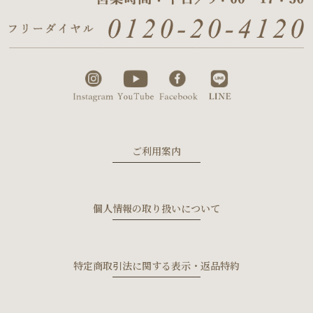
ご利用案内
個人情報の取り扱いについて
特定商取引法に関する表示・返品特約