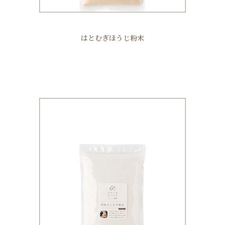
はとむぎほうじ粉末