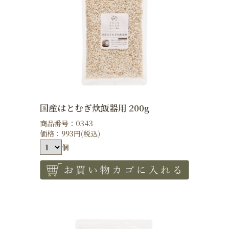
国産はとむぎ炊飯器用 200g
商品番号：0343
価格：993円(税込)
個