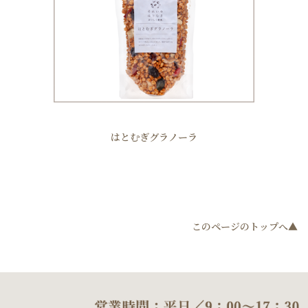
はとむぎグラノーラ
このページのトップへ▲