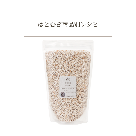
はとむぎ商品別レシピ