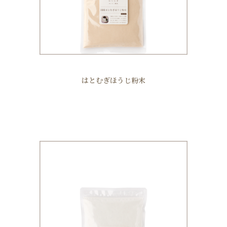
はとむぎほうじ粉末