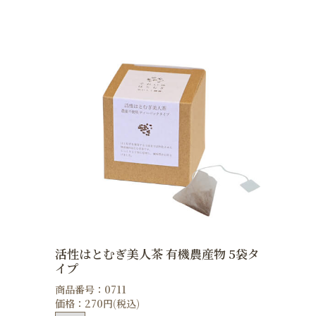
活性はとむぎ美人茶 有機農産物 5袋タ
イプ
商品番号：0711
価格：270円(税込)