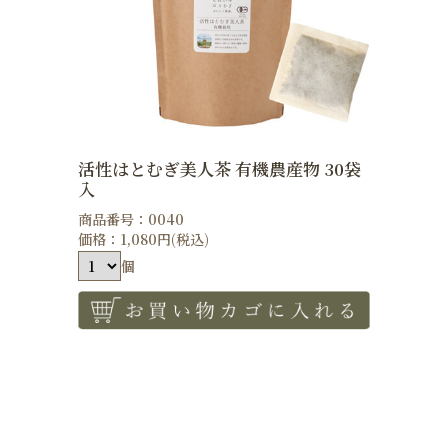
活性はとむぎ美人茶 有機農産物 30袋
入
商品番号：0040
価格：1,080円(税込)
個