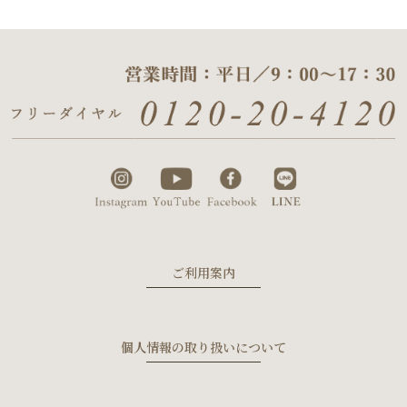
ご利用案内
個人情報の取り扱いについて