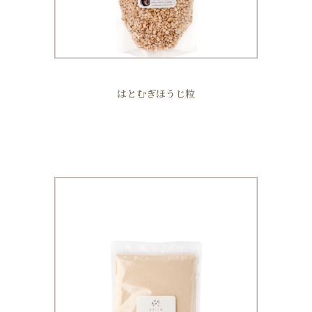
はとむぎほうじ粒