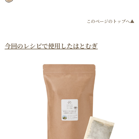
このページのトップへ▲
今回のレシピで使用したはとむぎ