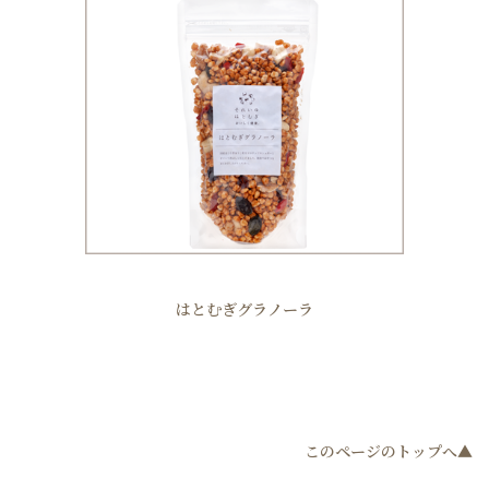
はとむぎグラノーラ
このページのトップへ▲