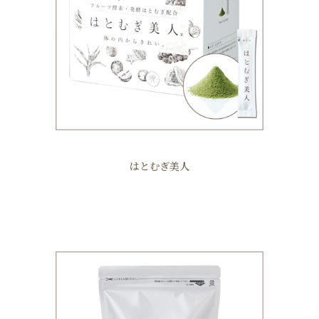
はとむぎ美人