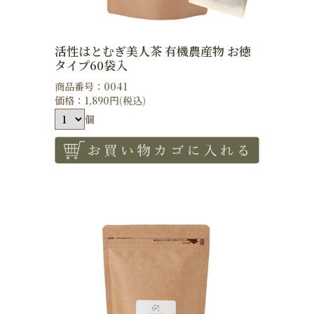
活性はとむぎ美人茶 有機農産物 お徳
タイプ60袋入
商品番号：0041
価格：1,890円(税込)
個