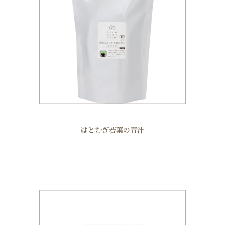
はとむぎ若葉の青汁