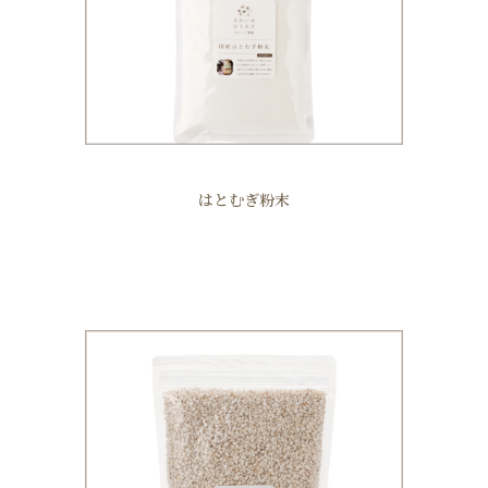
はとむぎ粉末