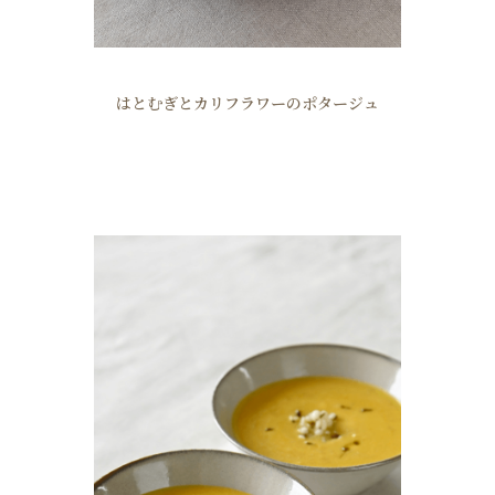
はとむぎとカリフラワーのポタージュ