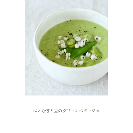
はとむぎと豆のグリーンポタージュ