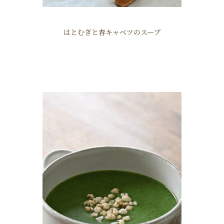
はとむぎと春キャベツのスープ