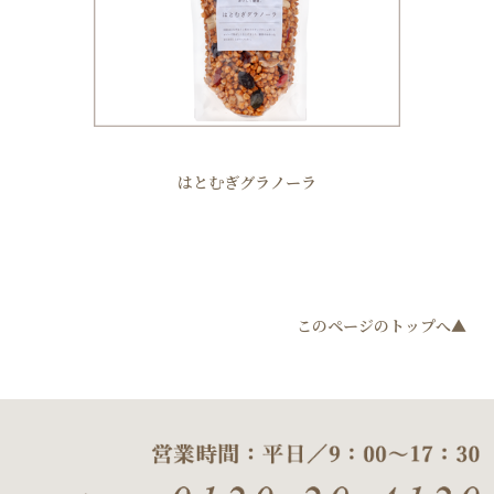
はとむぎグラノーラ
このページのトップへ▲