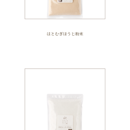
はとむぎほうじ粉末