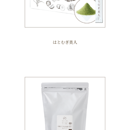
はとむぎ美人