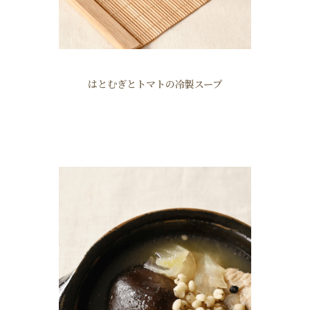
はとむぎとトマトの冷製スープ