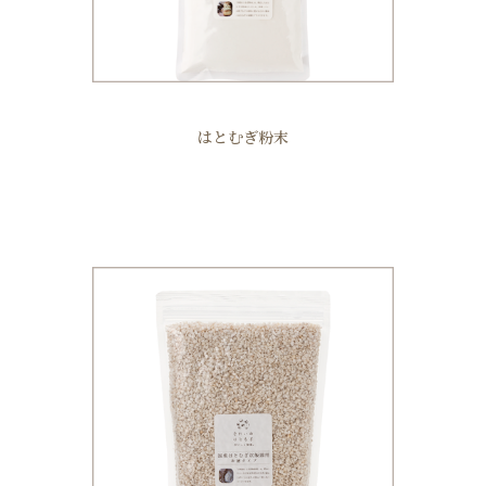
はとむぎ粉末