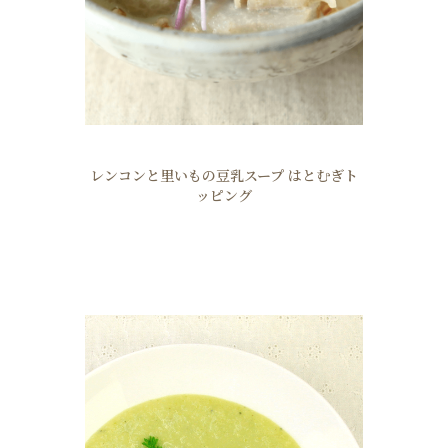
レンコンと里いもの豆乳スープ はとむぎト
ッピング