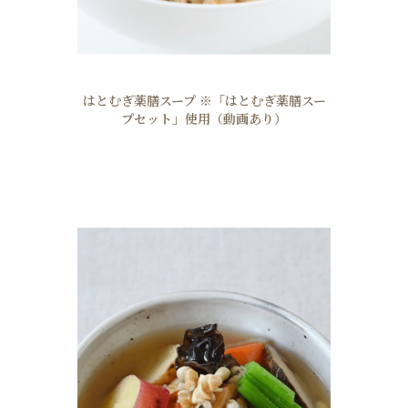
はとむぎ薬膳スープ ※「はとむぎ薬膳スー
プセット」使用（動画あり）