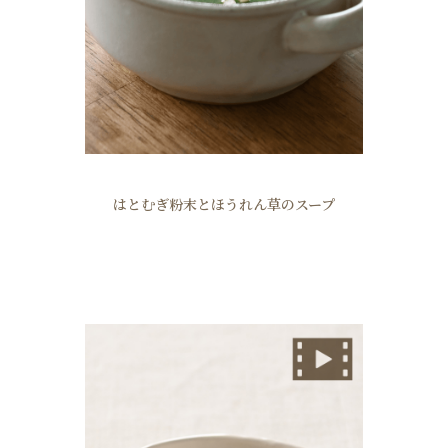
はとむぎ粉末とほうれん草のスープ