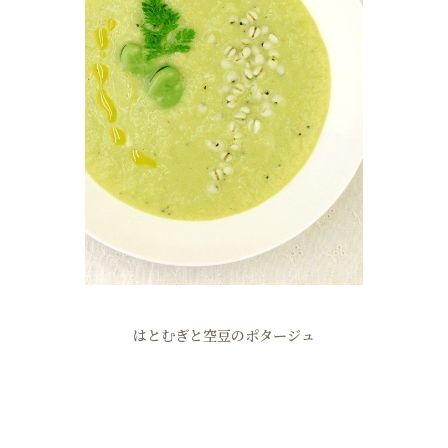
はとむぎと空豆のポタージュ