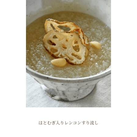
はとむぎ入りレンコンすり流し