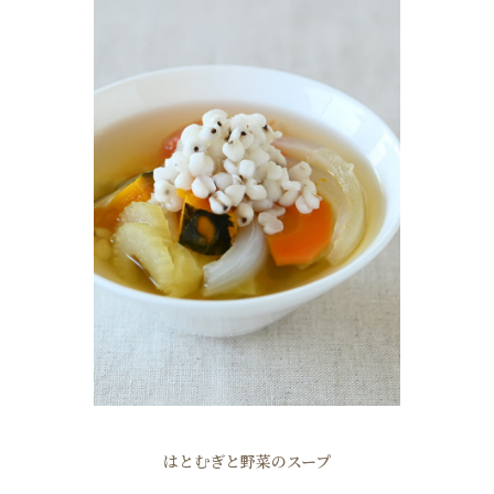
はとむぎと野菜のスープ