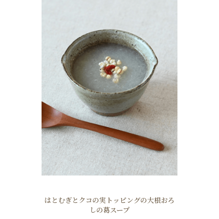
はとむぎとクコの実トッピングの大根おろ
しの葛スープ