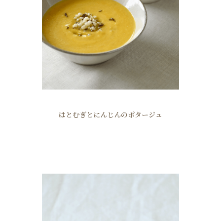
はとむぎとにんじんのポタージュ